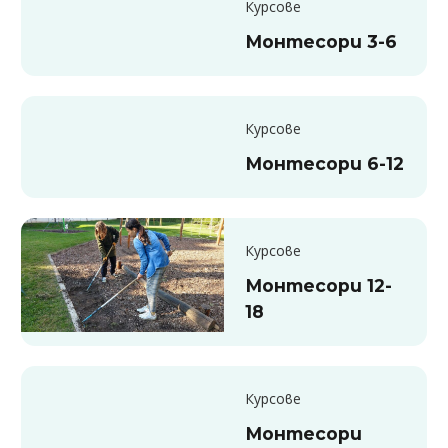
Курсове
Монтесори 3-6
Курсове
Монтесори 6-12
Курсове
Монтесори 12-
18
Курсове
Монтесори